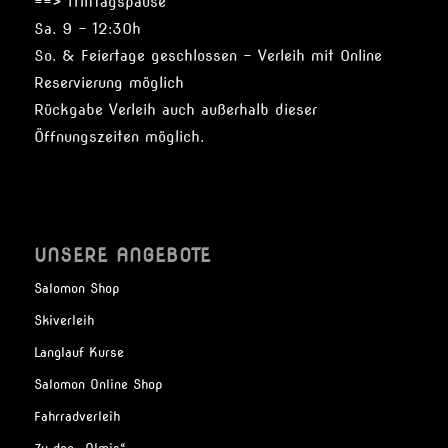
==> Mittagspause
Sa. 9 – 12:30h
So. & Feiertage geschlossen – Verleih mit Online
Reservierung möglich
Rückgabe Verleih auch außerhalb dieser
Öffnungszeiten möglich.
UNSERE ANGEBOTE
Salomon Shop
Skiverleih
Langlauf Kurse
Salomon Online Shop
Fahrradverleih