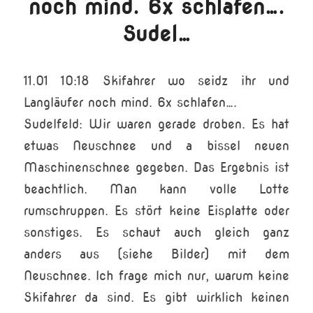
noch mind. 6x schlafen….
Sudel…
11.01 10:18 Skifahrer wo seidz ihr und
Langläufer noch mind. 6x schlafen….
Sudelfeld: Wir waren gerade droben. Es hat
etwas Neuschnee und a bissel neuen
Maschinenschnee gegeben. Das Ergebnis ist
beachtlich. Man kann volle Lotte
rumschruppen. Es stört keine Eisplatte oder
sonstiges. Es schaut auch gleich ganz
anders aus (siehe Bilder) mit dem
Neuschnee. Ich frage mich nur, warum keine
Skifahrer da sind. Es gibt wirklich keinen