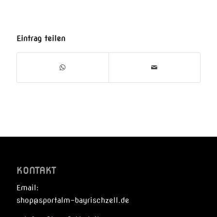
Eintrag teilen
KONTAKT
Email:
shop@sportalm-bayrischzell.de