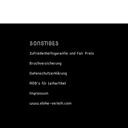
SONSTIGES
Zufriedenheitsgarantie und Fair Preis
Bruchversicherung
Datenschutzerklärung
AGB’s für Leihartikel
Impressum
www.ebike-verleih.com