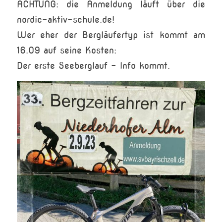
ACHTUNG: die Anmeldung läuft über die
nordic-aktiv-schule.de!
Wer eher der Bergläufertyp ist kommt am
16.09 auf seine Kosten:
Der erste Seeberglauf – Info kommt.