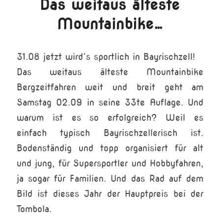
Das weitaus älteste
Mountainbike…
31.08 jetzt wird´s sportlich in Bayrischzell!
Das weitaus älteste Mountainbike
Bergzeitfahren weit und breit geht am
Samstag 02.09 in seine 33te Auflage. Und
warum ist es so erfolgreich? Weil es
einfach
typisch Bayrischzellerisch ist.
Bodenständig und topp organisiert für alt
und jung, für Supersportler und Hobbyfahren,
ja sogar für Familien. Und das Rad auf dem
Bild ist dieses Jahr der Hauptpreis bei der
Tombola.