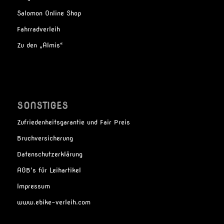
Salomon Online Shop
Fahrradverleih
Zu den „Almis“
SONSTIGES
Zufriedenheitsgarantie und Fair Preis
Bruchversicherung
Datenschutzerklärung
AGB’s für Leihartikel
Impressum
www.ebike-verleih.com