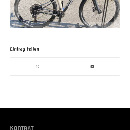
Eintrag teilen
KONTAKT