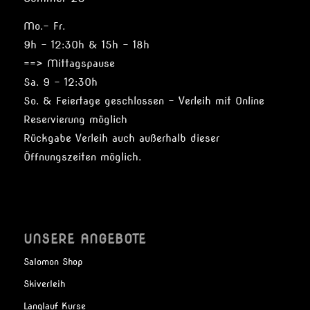
Mo.- Fr.
9h – 12:30h & 15h – 18h
==> Mittagspause
Sa. 9 – 12:30h
So. & Feiertage geschlossen – Verleih mit Online
Reservierung möglich
Rückgabe Verleih auch außerhalb dieser
Öffnungszeiten möglich.
UNSERE ANGEBOTE
Salomon Shop
Skiverleih
Langlauf Kurse